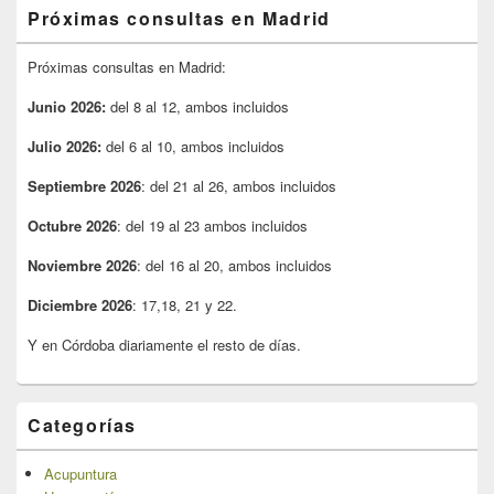
Próximas consultas en Madrid
Próximas consultas en Madrid:
Junio 2026:
del 8 al 12, ambos incluidos
Julio 2026:
del 6 al 10, ambos incluidos
Septiembre 2026
: del 21 al 26, ambos incluidos
Octubre 2026
: del 19 al 23 ambos incluidos
Noviembre 2026
: del 16 al 20, ambos incluidos
Diciembre 2026
: 17,18, 21 y 22.
Y en Córdoba diariamente el resto de días.
Categorías
Acupuntura